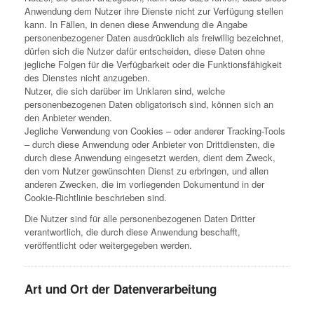
Anwendung dem Nutzer ihre Dienste nicht zur Verfügung stellen
kann. In Fällen, in denen diese Anwendung die Angabe
personenbezogener Daten ausdrücklich als freiwillig bezeichnet,
dürfen sich die Nutzer dafür entscheiden, diese Daten ohne
jegliche Folgen für die Verfügbarkeit oder die Funktionsfähigkeit
des Dienstes nicht anzugeben.
Nutzer, die sich darüber im Unklaren sind, welche
personenbezogenen Daten obligatorisch sind, können sich an
den Anbieter wenden.
Jegliche Verwendung von Cookies – oder anderer Tracking-Tools
– durch diese Anwendung oder Anbieter von Drittdiensten, die
durch diese Anwendung eingesetzt werden, dient dem Zweck,
den vom Nutzer gewünschten Dienst zu erbringen, und allen
anderen Zwecken, die im vorliegenden Dokumentund in der
Cookie-Richtlinie beschrieben sind.
Die Nutzer sind für alle personenbezogenen Daten Dritter
verantwortlich, die durch diese Anwendung beschafft,
veröffentlicht oder weitergegeben werden.
Art und Ort der Datenverarbeitung