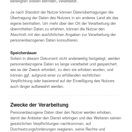
beteiligten Stellen befinden, verarbeitet.
Je nach Standort der Nutzer können Datenübertragungen die
Übertragung der Daten des Nutzers in ein anderes Land als das
eigene beinhalten. Um mehr über den Ort der Verarbeitung der
übermittelten Daten zu erfahren, können die Nutzer den
Abschnitt mit den ausführlichen Angaben zur Verarbeitung der
personenbezogenen Daten konsultieren.
Speicherdauer
Sofern in diesem Dokument nicht anderweitig festgelegt, werden
personenbezogene Daten so lange verarbeitet und gespeichert,
wie es der Zweck erfordert, zu dem sie erhoben wurden, und
können ggf. aufgrund einer zu erfüllenden rechtlichen
Verpflichtung oder basierend auf der Einwilligung des Nutzers
auch länger aufbewahrt werden.
Zwecke der Verarbeitung
Personenbezogene Daten über den Nutzer werden erhoben,
damit der Anbieter den Dienst erbringen und des Weiteren seinen
gesetzlichen Verpflichtungen nachkommen, auf
Durchsetzungsforderungen reagieren, seine Rechte und