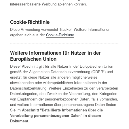
interessenbasierte Werbung ablehnen können.
Cookie-Richtlinie
Diese Anwendung verwendet Tracker. Weitere Informationen
ergeben sich aus der
Cookie-Richtlinie
.
Weitere Informationen für Nutzer in der
Europäischen Union
Dieser Abschnitt gilt für alle Nutzer in der Europäischen Union
gemäß der Allgemeinen Datenschutzverordnung (GDPR") und
ersetzt für diese Nutzer alle anderen möglicherweise
abweichenden oder widersprüchlichen Informationen in der
Datenschutzerklärung. Weitere Einzelheiten zu den verarbeiteten
Datenkategorien, den Zwecken der Verarbeitung, den Kategorien
von Empfängern der personenbezogenen Daten, falls vorhanden,
und weitere Informationen über personenbezogene Daten finden
Sie im
Abschnitt "Detaillierte Informationen über die
Verarbeitung personenbezogener Daten" in diesem
Dokument
.