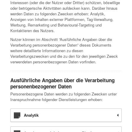
Interessen (oder die der Nutzer oder Dritter) schützen, böswillige
oder betrügerische Aktivitäten aufdecken kann. Darüber hinaus
werden Daten zu folgenden Zwecken erhoben: Analytik,
Anzeigen von Inhalten externer Plattformen, Tag-Verwaltung,
Werbung, Remarketing und Behavioural-Targeting und
Kontaktieren des Nutzers.
Nutzer können im Abschnitt “Ausführliche Angaben über die
Verarbeitung personenbezogener Daten” dieses Dokuments
weitere detaillierte Informationen zu diesen
Verarbeitungszwecken und die zu den für den jeweiligen Zweck
verwendeten personenbezogenen Daten vorfinden.
Ausführliche Angaben über die Verarbeitung
personenbezogener Daten
Personenbezogene Daten werden zu folgenden Zwecken unter
Inanspruchnahme folgender Dienstleistungen erhoben:
Analytik