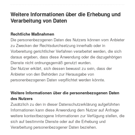
Weitere Informationen über die Erhebung und
Verarbeitung von Daten
Rechtliche Maßnahmen
Die personenbezogenen Daten des Nutzers können vom Anbieter
zu Zwecken der Rechtsdurchsetzung innerhalb oder in
Vorbereitung gerichtlicher Verfahren verarbeitet werden, die sich
daraus ergeben, dass diese Anwendung oder die dazugehörigen
Dienste nicht ordnungsgemäß genutzt wurden.
Der Nutzer erklärt, sich dessen bewusst zu sein, dass der
Anbieter von den Behörden zur Herausgabe von
personenbezogenen Daten verpflichtet werden könnte.
Weitere Informationen über die personenbezogenen Daten
des Nutzers
Zusätzlich zu den in dieser Datenschutzerklärung aufgeführten
Informationen kann diese Anwendung dem Nutzer auf Anfrage
weitere kontextbezogene Informationen zur Verfügung stellen, die
sich auf bestimmte Dienste oder auf die Erhebung und
Verarbeitung personenbezogener Daten beziehen.