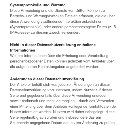
Systemprotokolle und Wartung
Diese Anwendung und die Dienste von Dritten können zu
Betriebs- und Wartungszwecken Dateien erfassen, die die über
diese Anwendung stattfindende Interaktion aufzeichnen
(Systemprotokolle), oder andere personenbezogene Daten (z. B.
IP-Adresse) zu diesem Zweck verwenden.
Nicht in dieser Datenschutzerklärung enthaltene
Informationen
Weitere Informationen über die Erhebung oder Verarbeitung
personenbezogener Daten können jederzeit vom Anbieter über
die aufgeführten Kontaktangaben angefordert werden.
Änderungen dieser Datenschutzerklärung
Der Anbieter behält sich vor, jederzeit Änderungen an dieser
Datenschutzerklärung vorzunehmen, indem Nutzer auf dieser
Seite und gegebenenfalls über diese Anwendung und/oder -
soweit technisch und rechtlich möglich – durch das Versenden
einer Mitteilung über dem Anbieter vorliegende Kontaktdaten der
Nutzer informiert werden. Nutzern wird daher nahegelegt, diese
Seite regelmäßig aufzurufen und insbesondere das am
Seitenende angegebene Datum der letzten Änderung zu prüfen.