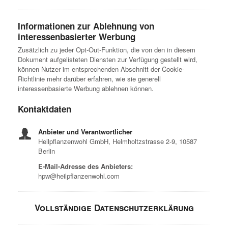
Informationen zur Ablehnung von
interessenbasierter Werbung
Zusätzlich zu jeder Opt-Out-Funktion, die von den in diesem
Dokument aufgelisteten Diensten zur Verfügung gestellt wird,
können Nutzer im entsprechenden Abschnitt der Cookie-
Richtlinie mehr darüber erfahren, wie sie generell
interessenbasierte Werbung ablehnen können.
Kontaktdaten
Anbieter und Verantwortlicher
Heilpflanzenwohl GmbH, Helmholtzstrasse 2-9, 10587
Berlin
E-Mail-Adresse des Anbieters:
hpw@heilpflanzenwohl.com
Vollständige Datenschutzerklärung