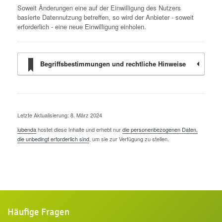
Soweit Änderungen eine auf der Einwilligung des Nutzers
basierte Datennutzung betreffen, so wird der Anbieter - soweit
erforderlich - eine neue Einwilligung einholen.
Begriffsbestimmungen und rechtliche Hinweise
Letzte Aktualisierung: 8. März 2024
iubenda
hostet diese Inhalte und erhebt nur
die personenbezogenen Daten,
die unbedingt erforderlich sind
, um sie zur Verfügung zu stellen.
Häufige Fragen