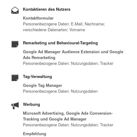
Kontaktieren des Nutzers
Kontaktformular
Personenbezogene Daten: E-Mail; Nachname;
verschiedene Datenarten; Vorname
Remarketing und Behavioural-Targeting
Google Ad Manager Audience Extension und Google
Ads Remarketing
Personenbezogene Daten: Nutzungsdaten; Tracker
Tag-Verwaltung
Google Tag Manager
Personenbezogene Daten: Nutzungsdaten
Werbung
Microsoft Advertising, Google Ads Conversion-
Tracking und Google Ad Manager
Personenbezogene Daten: Nutzungsdaten; Tracker
Empfehlung