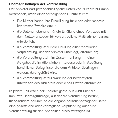
Rechtsgrundlagen der Verarbeitung
Der Anbieter darf personenbezogene Daten von Nutzern nur dann
verarbeiten, wenn einer der folgenden Punkte zutrifft:
Die Nutzer haben ihre Einwilligung für einen oder mehrere
bestimmte Zwecke erteilt.
die Datenerhebung ist für die Erfüllung eines Vertrages mit
dem Nutzer und/oder für vorvertragliche Maßnahmen daraus
erforderlich;
die Verarbeitung ist für die Erfüllung einer rechtlichen
Verpflichtung, der der Anbieter unterliegt, erforderlich;
die Verarbeitung steht im Zusammenhang mit einer
Aufgabe, die im öffentlichen Interesse oder in Ausübung
hoheitlicher Befugnisse, die dem Anbieter übertragen
wurden, durchgeführt wird;
die Verarbeitung ist zur Wahrung der berechtigten
Interessen des Anbieters oder eines Dritten erforderlich.
In jedem Fall erteilt der Anbieter gerne Auskunft über die
konkrete Rechtsgrundlage, auf der die Verarbeitung beruht,
insbesondere darüber, ob die Angabe personenbezogener Daten
eine gesetzliche oder vertragliche Verpflichtung oder eine
Voraussetzung für den Abschluss eines Vertrages ist.