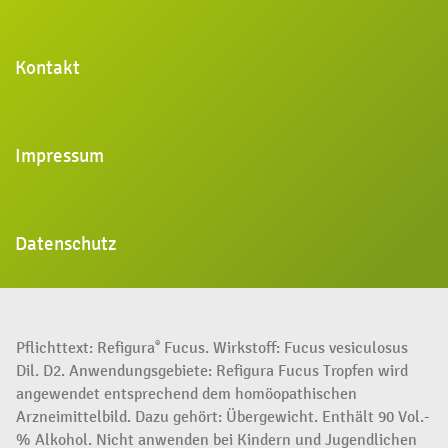
Kontakt
Impressum
Datenschutz
Pflichttext: Refigura
Fucus. Wirkstoff: Fucus vesiculosus
®
Dil. D2. Anwendungsgebiete: Refigura Fucus Tropfen wird
angewendet entsprechend dem homöopathischen
Arzneimittelbild. Dazu gehört: Übergewicht. Enthält 90 Vol.-
% Alkohol. Nicht anwenden bei Kindern und Jugendlichen