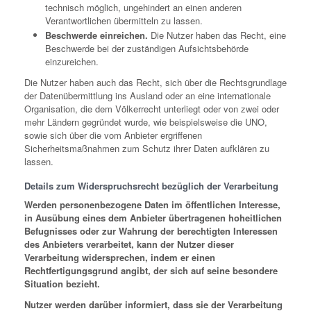
technisch möglich, ungehindert an einen anderen
Verantwortlichen übermitteln zu lassen.
Beschwerde einreichen.
Die Nutzer haben das Recht, eine
Beschwerde bei der zuständigen Aufsichtsbehörde
einzureichen.
Die Nutzer haben auch das Recht, sich über die Rechtsgrundlage
der Datenübermittlung ins Ausland oder an eine internationale
Organisation, die dem Völkerrecht unterliegt oder von zwei oder
mehr Ländern gegründet wurde, wie beispielsweise die UNO,
sowie sich über die vom Anbieter ergriffenen
Sicherheitsmaßnahmen zum Schutz ihrer Daten aufklären zu
lassen.
Details zum Widerspruchsrecht bezüglich der Verarbeitung
Werden personenbezogene Daten im öffentlichen Interesse,
in Ausübung eines dem Anbieter übertragenen hoheitlichen
Befugnisses oder zur Wahrung der berechtigten Interessen
des Anbieters verarbeitet, kann der Nutzer dieser
Verarbeitung widersprechen, indem er einen
Rechtfertigungsgrund angibt, der sich auf seine besondere
Situation bezieht.
Nutzer werden darüber informiert, dass sie der Verarbeitung