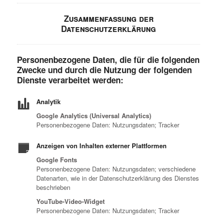
Zusammenfassung der
Datenschutzerklärung
Personenbezogene Daten, die für die folgenden
Zwecke und durch die Nutzung der folgenden
Dienste verarbeitet werden:
Analytik
Google Analytics (Universal Analytics)
Personenbezogene Daten: Nutzungsdaten; Tracker
Anzeigen von Inhalten externer Plattformen
Google Fonts
Personenbezogene Daten: Nutzungsdaten; verschiedene
Datenarten, wie in der Datenschutzerklärung des Dienstes
beschrieben
YouTube-Video-Widget
Personenbezogene Daten: Nutzungsdaten; Tracker