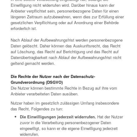
Einwilligung nicht widerrufen wird. Darüber hinaus kann der
Anbieter verpflichtet sein, personenbezogene Daten für einen
längeren Zeitraum aufzubewahren, wenn dies zur Erfüllung einer
gesetzlichen Verpflichtung oder auf Anordnung einer Behörde
erforderlich ist.
Nach Ablauf der Aufbewahrungsfrist werden personenbezogene
Daten gelöscht. Daher können das Auskunftsrecht, das Recht
auf Löschung, das Recht auf Berichtigung und das Recht auf
Datenübertragbarkeit nach Ablauf der Aufbewahrungsfrist nicht
geltend gemacht werden.
Die Rechte der Nutzer nach der Datenschutz-
Grundverordnung (DSGVO)
Die Nutzer können bestimmte Rechte in Bezug auf ihre vom
Anbieter verarbeiteten Daten ausüben.
Nutzer haben im gesetzlich zulässigen Umfang insbesondere
das Recht, Folgendes zu tun:
Die Einwilligungen jederzeit widerrufen.
Hat der Nutzer
zuvor in die Verarbeitung personenbezogener Daten
eingewilligt, so kann er die eigene Einwilligung jederzeit
widerrufen.