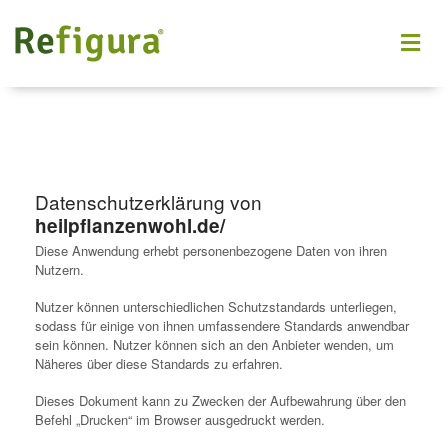
Datenschutzerklärung von
heilpflanzenwohl.de/
Diese Anwendung erhebt personenbezogene Daten von ihren
Nutzern.
Nutzer können unterschiedlichen Schutzstandards unterliegen,
sodass für einige von ihnen umfassendere Standards anwendbar
sein können. Nutzer können sich an den Anbieter wenden, um
Näheres über diese Standards zu erfahren.
Dieses Dokument kann zu Zwecken der Aufbewahrung über den
Befehl „Drucken“ im Browser ausgedruckt werden.