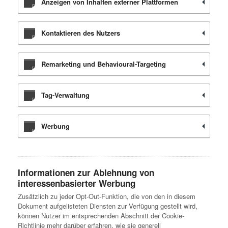
Anzeigen von Inhalten externer Plattformen
Kontaktieren des Nutzers
Remarketing und Behavioural-Targeting
Tag-Verwaltung
Werbung
Informationen zur Ablehnung von
interessenbasierter Werbung
Zusätzlich zu jeder Opt-Out-Funktion, die von den in diesem
Dokument aufgelisteten Diensten zur Verfügung gestellt wird,
können Nutzer im entsprechenden Abschnitt der Cookie-
Richtlinie mehr darüber erfahren, wie sie generell